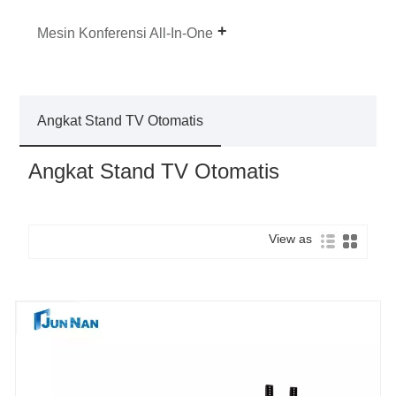
Mesin Konferensi All-In-One
Angkat Stand TV Otomatis
Angkat Stand TV Otomatis
View as