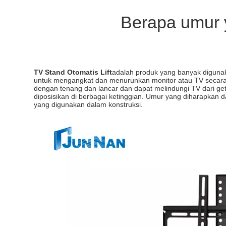
Berapa umur y
TV Stand Otomatis Lift
adalah produk yang banyak digunakan
untuk mengangkat dan menurunkan monitor atau TV secara 
dengan tenang dan lancar dan dapat melindungi TV dari get
diposisikan di berbagai ketinggian. Umur yang diharapkan d
yang digunakan dalam konstruksi.