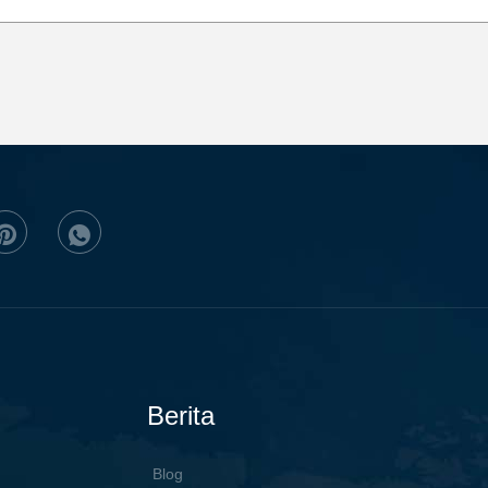
Berita
Blog