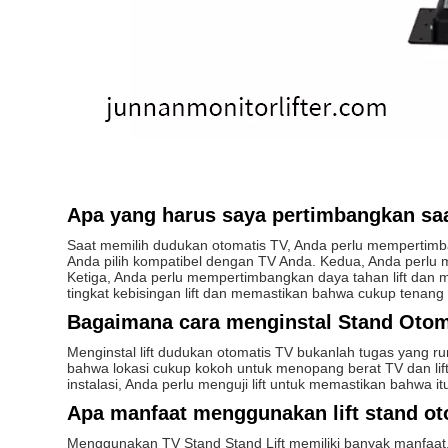
Apa yang harus saya pertimbangkan saat
Saat memilih dudukan otomatis TV, Anda perlu mempertimb
Anda pilih kompatibel dengan TV Anda. Kedua, Anda perlu
Ketiga, Anda perlu mempertimbangkan daya tahan lift dan 
tingkat kebisingan lift dan memastikan bahwa cukup tenang
Bagaimana cara menginstal Stand Otoma
Menginstal lift dudukan otomatis TV bukanlah tugas yang ru
bahwa lokasi cukup kokoh untuk menopang berat TV dan li
instalasi, Anda perlu menguji lift untuk memastikan bahwa 
Apa manfaat menggunakan lift stand o
Menggunakan TV Stand Stand Lift memiliki banyak manfaat