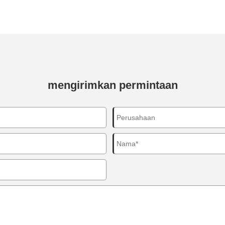
mengirimkan permintaan