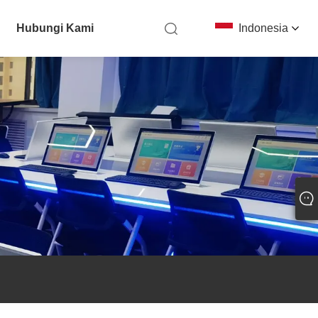
Hubungi Kami
Indonesia