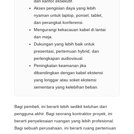
dan kantor eksekutif.
Akses pengisian daya yang lebih
nyaman untuk laptop, ponsel, tablet,
dan perangkat konferensi.
Mengurangi kekacauan kabel di lantai
dan meja.
Dukungan yang lebih baik untuk
presentasi, pertemuan hybrid, dan
perlengkapan audiovisual.
Peningkatan keamanan jika
dibandingkan dengan kabel ekstensi
yang longgar atau soket ekstensi
sementara yang kelebihan beban.
Bagi pembeli, ini berarti lebih sedikit keluhan dari
pengguna akhir. Bagi seorang kontraktor proyek, ini
berarti penyelesaian ruangan yang lebih profesional.
Bagi sebuah perusahaan, ini berarti ruang pertemuan