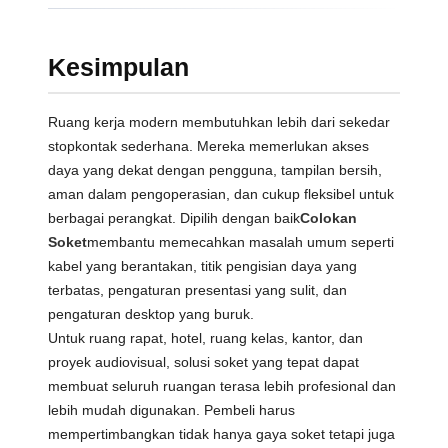
Kesimpulan
Ruang kerja modern membutuhkan lebih dari sekedar
stopkontak sederhana. Mereka memerlukan akses
daya yang dekat dengan pengguna, tampilan bersih,
aman dalam pengoperasian, dan cukup fleksibel untuk
berbagai perangkat. Dipilih dengan baik
Colokan
Soket
membantu memecahkan masalah umum seperti
kabel yang berantakan, titik pengisian daya yang
terbatas, pengaturan presentasi yang sulit, dan
pengaturan desktop yang buruk.
Untuk ruang rapat, hotel, ruang kelas, kantor, dan
proyek audiovisual, solusi soket yang tepat dapat
membuat seluruh ruangan terasa lebih profesional dan
lebih mudah digunakan. Pembeli harus
mempertimbangkan tidak hanya gaya soket tetapi juga