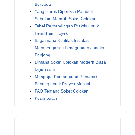
Berbeda
Yang Harus Diperiksa Pembeli
Sebelum Memilih Soket Colokan
Tabel Perbandingan Praktis untuk
Pemilihan Proyek
Bagaimana Kualitas Instalasi
Mempengaruhi Penggunaan Jangka
Panjang
Dimana Soket Colokan Modern Biasa
Digunakan
Mengapa Kemampuan Pemasok
Penting untuk Proyek Massal
FAQ Tentang Soket Colokan
Kesimpulan