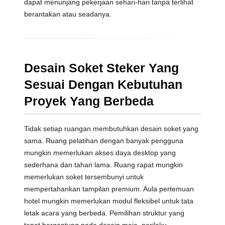
dapat menunjang pekerjaan sehari-hari tanpa terlihat
berantakan atau seadanya.
Desain Soket Steker Yang
Sesuai Dengan Kebutuhan
Proyek Yang Berbeda
Tidak setiap ruangan membutuhkan desain soket yang
sama. Ruang pelatihan dengan banyak pengguna
mungkin memerlukan akses daya desktop yang
sederhana dan tahan lama. Ruang rapat mungkin
memerlukan soket tersembunyi untuk
mempertahankan tampilan premium. Aula pertemuan
hotel mungkin memerlukan modul fleksibel untuk tata
letak acara yang berbeda. Pemilihan struktur yang