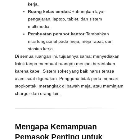
kerja.
Ruang kelas cerdas:
Hubungkan layar
pengajaran, laptop, tablet, dan sistem
multimedia.
Pembuatan perabot kantor:
Tambahkan
nilai fungsional pada meja, meja rapat, dan
stasiun kerja.
Di semua ruangan ini, tujuannya sama: menyediakan
listrik tanpa membuat ruangan menjadi berantakan
karena kabel. Sistem soket yang baik harus terasa
alami saat digunakan. Pengguna tidak perlu mencari
stopkontak, merangkak di bawah meja, atau meminjam
charger dari orang lain.
Mengapa Kemampuan
Pemasok Penting untuk