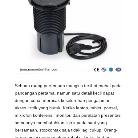
Sebuah ruang pertemuan mungkin terlihat mahal pada
pandangan pertama, namun satu detail kecil dapat
dengan cepat merusak keseluruhan pengalaman:
akses listrik yang buruk. Ketika laptop, tablet, ponsel,
mikrofon konferensi, monitor, dan peralatan presentasi
semuanya membutuhkan listrik pada saat yang
bersamaan, stopkontak saja tidak lagi cukup. Orang-
orang mulai meregangkan kabel di lantai, berbagi