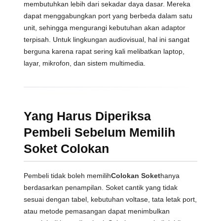
membutuhkan lebih dari sekadar daya dasar. Mereka
dapat menggabungkan port yang berbeda dalam satu
unit, sehingga mengurangi kebutuhan akan adaptor
terpisah. Untuk lingkungan audiovisual, hal ini sangat
berguna karena rapat sering kali melibatkan laptop,
layar, mikrofon, dan sistem multimedia.
Yang Harus Diperiksa
Pembeli Sebelum Memilih
Soket Colokan
Pembeli tidak boleh memilih
Colokan Soket
hanya
berdasarkan penampilan. Soket cantik yang tidak
sesuai dengan tabel, kebutuhan voltase, tata letak port,
atau metode pemasangan dapat menimbulkan