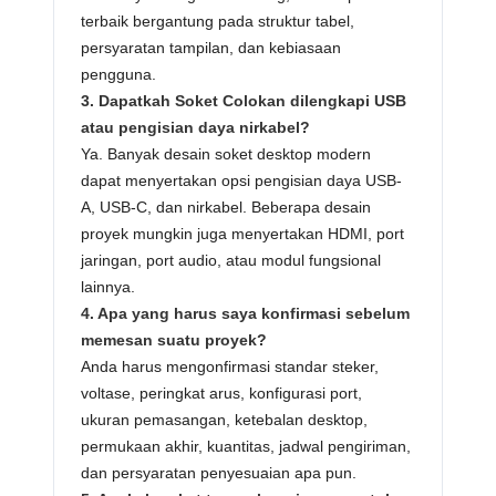
terbaik bergantung pada struktur tabel,
persyaratan tampilan, dan kebiasaan
pengguna.
3. Dapatkah Soket Colokan dilengkapi USB
atau pengisian daya nirkabel?
Ya. Banyak desain soket desktop modern
dapat menyertakan opsi pengisian daya USB-
A, USB-C, dan nirkabel. Beberapa desain
proyek mungkin juga menyertakan HDMI, port
jaringan, port audio, atau modul fungsional
lainnya.
4. Apa yang harus saya konfirmasi sebelum
memesan suatu proyek?
Anda harus mengonfirmasi standar steker,
voltase, peringkat arus, konfigurasi port,
ukuran pemasangan, ketebalan desktop,
permukaan akhir, kuantitas, jadwal pengiriman,
dan persyaratan penyesuaian apa pun.