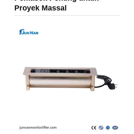
Proyek Massal