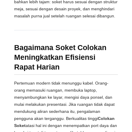
bahkan lebih tajam: soket harus sesuai dengan struktur
meja, sesuai dengan desain proyek, dan menghindari
masalah purna jual setelah ruangan selesai dibangun.
Bagaimana Soket Colokan
Meningkatkan Efisiensi
Rapat Harian
Pertemuan modern tidak menunggu kabel. Orang-
orang memasuki ruangan, membuka laptop,
menyambungkan ke layar, mengisi daya ponsel, dan
mulai melakukan presentasi. Jika ruangan tidak dapat
mendukung aliran sederhana itu, pengalaman
pengguna akan terganggu. Berkualitas tinggi
Colokan
Soket
atasi hal ini dengan menempatkan port daya dan