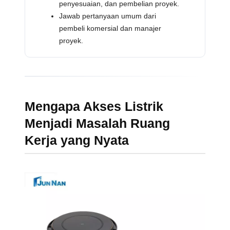
penyesuaian, dan pembelian proyek.
Jawab pertanyaan umum dari
pembeli komersial dan manajer
proyek.
Mengapa Akses Listrik
Menjadi Masalah Ruang
Kerja yang Nyata