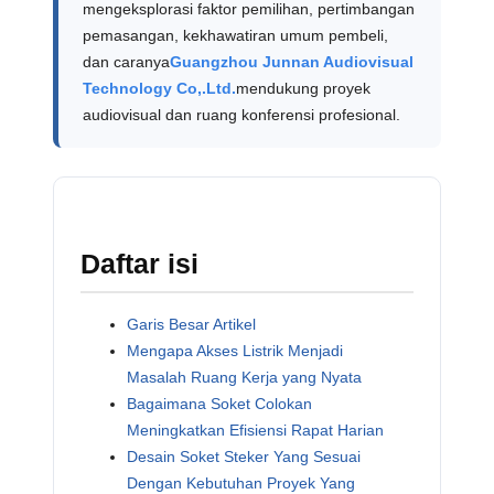
mengeksplorasi faktor pemilihan, pertimbangan
pemasangan, kekhawatiran umum pembeli,
dan caranya
Guangzhou Junnan Audiovisual
Technology Co,.Ltd.
mendukung proyek
audiovisual dan ruang konferensi profesional.
Daftar isi
Garis Besar Artikel
Mengapa Akses Listrik Menjadi
Masalah Ruang Kerja yang Nyata
Bagaimana Soket Colokan
Meningkatkan Efisiensi Rapat Harian
Desain Soket Steker Yang Sesuai
Dengan Kebutuhan Proyek Yang