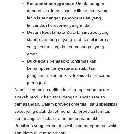
Frekuensi penggunaan:
Untuk ruangan
dengan lalu lintas tinggi, pilih struktur yang
lebih kuat dengan pengoperasian yang
lancar dan komponen yang andal.
Desain keselamatan:
Carilah insulasi yang
stabil, sambungan yang kuat, kabel internal
yang berkualitas, dan pemasangan yang
aman.
Dukungan pemasok:
Konfirmasikan
kemampuan penyesuaian, stabilitas
pengiriman, komunikasi teknis, dan respons
purna jual.
Detail ini mungkin terlihat kecil, tetapi menentukan
apakah produk berfungsi dengan lancar setelah
pemasangan. Dalam proyek komersial, satu spesifikasi
soket yang salah dapat menunda produksi furnitur,
pemasangan di lokasi, atau penerimaan akhir.
Pemilihan yang cermat di awal akan menghemat waktu
dan biaya di kemudian hari.