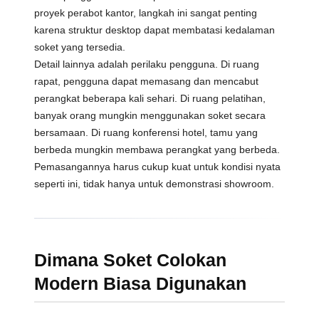
proyek perabot kantor, langkah ini sangat penting
karena struktur desktop dapat membatasi kedalaman
soket yang tersedia.
Detail lainnya adalah perilaku pengguna. Di ruang
rapat, pengguna dapat memasang dan mencabut
perangkat beberapa kali sehari. Di ruang pelatihan,
banyak orang mungkin menggunakan soket secara
bersamaan. Di ruang konferensi hotel, tamu yang
berbeda mungkin membawa perangkat yang berbeda.
Pemasangannya harus cukup kuat untuk kondisi nyata
seperti ini, tidak hanya untuk demonstrasi showroom.
Dimana Soket Colokan
Modern Biasa Digunakan