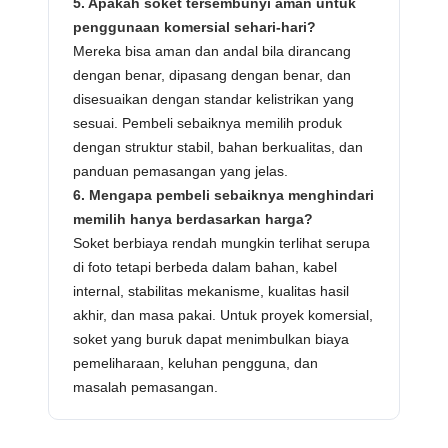
5. Apakah soket tersembunyi aman untuk
penggunaan komersial sehari-hari?
Mereka bisa aman dan andal bila dirancang
dengan benar, dipasang dengan benar, dan
disesuaikan dengan standar kelistrikan yang
sesuai. Pembeli sebaiknya memilih produk
dengan struktur stabil, bahan berkualitas, dan
panduan pemasangan yang jelas.
6. Mengapa pembeli sebaiknya menghindari
memilih hanya berdasarkan harga?
Soket berbiaya rendah mungkin terlihat serupa
di foto tetapi berbeda dalam bahan, kabel
internal, stabilitas mekanisme, kualitas hasil
akhir, dan masa pakai. Untuk proyek komersial,
soket yang buruk dapat menimbulkan biaya
pemeliharaan, keluhan pengguna, dan
masalah pemasangan.