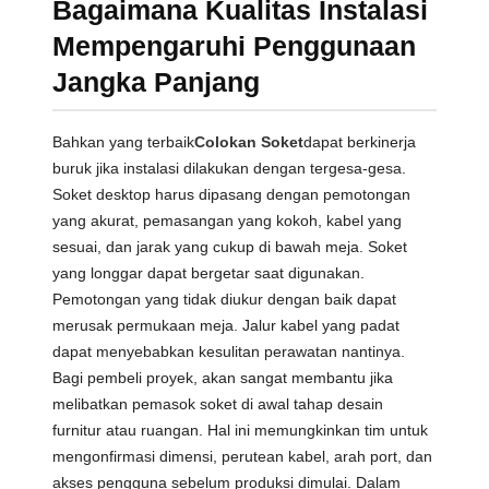
Bagaimana Kualitas Instalasi
Mempengaruhi Penggunaan
Jangka Panjang
Bahkan yang terbaik
Colokan Soket
dapat berkinerja
buruk jika instalasi dilakukan dengan tergesa-gesa.
Soket desktop harus dipasang dengan pemotongan
yang akurat, pemasangan yang kokoh, kabel yang
sesuai, dan jarak yang cukup di bawah meja. Soket
yang longgar dapat bergetar saat digunakan.
Pemotongan yang tidak diukur dengan baik dapat
merusak permukaan meja. Jalur kabel yang padat
dapat menyebabkan kesulitan perawatan nantinya.
Bagi pembeli proyek, akan sangat membantu jika
melibatkan pemasok soket di awal tahap desain
furnitur atau ruangan. Hal ini memungkinkan tim untuk
mengonfirmasi dimensi, perutean kabel, arah port, dan
akses pengguna sebelum produksi dimulai. Dalam