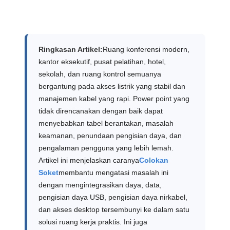
Ringkasan Artikel:
Ruang konferensi modern,
kantor eksekutif, pusat pelatihan, hotel,
sekolah, dan ruang kontrol semuanya
bergantung pada akses listrik yang stabil dan
manajemen kabel yang rapi. Power point yang
tidak direncanakan dengan baik dapat
menyebabkan tabel berantakan, masalah
keamanan, penundaan pengisian daya, dan
pengalaman pengguna yang lebih lemah.
Artikel ini menjelaskan caranya
Colokan
Soket
membantu mengatasi masalah ini
dengan mengintegrasikan daya, data,
pengisian daya USB, pengisian daya nirkabel,
dan akses desktop tersembunyi ke dalam satu
solusi ruang kerja praktis. Ini juga