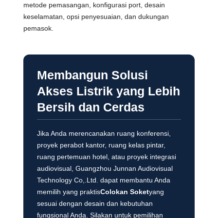
metode pemasangan, konfigurasi port, desain
keselamatan, opsi penyesuaian, dan dukungan
pemasok.
Membangun Solusi
Akses Listrik yang Lebih
Bersih dan Cerdas
Jika Anda merencanakan ruang konferensi,
proyek perabot kantor, ruang kelas pintar,
ruang pertemuan hotel, atau proyek integrasi
audiovisual, Guangzhou Junnan Audiovisual
Technology Co,.Ltd. dapat membantu Anda
memilih yang praktis
Colokan Soket
yang
sesuai dengan desain dan kebutuhan
fungsional Anda. Silakan untuk pemilihan