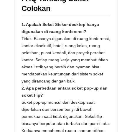
Colokan
1. Apakah Soket Steker desktop hanya
digunakan di ruang konferensi?
Tidak. Biasanya digunakan di ruang konferensi,
kantor eksekutif, hotel, ruang kelas, ruang
pelatihan, pusat kendali, dan proyek perabot
kantor. Setiap ruang kerja yang membutuhkan
akses listrik yang bersih dan nyaman bisa
mendapatkan keuntungan dari sistem soket
yang dirancang dengan baik.
2. Apa perbedaan antara soket pop-up dan
soket flip?
Soket pop-up muncul dari desktop saat
diperlukan dan bersembunyi di bawah
permukaan saat tidak digunakan. Soket flip
biasanya berputar atau terbuka dari posisi rata.
Keduanya menghemat ruang, namun pilihan